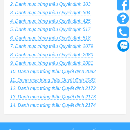
2. Danh mục trúng thầu Quyết định 303
3. Danh mục trúng thầu Quyết định 304
4. Danh mục trúng thầu Quyết định 425
5. Danh mục trúng thầu Quyết định 517
6. Danh mục trúng thầu Quyết định 518
7. Danh mục trúng thầu Quyết định 2079
8. Danh mục trúng thầu Quyết định 2080
9. Danh mục trúng thầu Quyết định 2081
10. Danh mục trúng thầu Quyết định 2082
11. Danh mục trúng thầu Quyết định 2083
12. Danh mục trúng thầu Quyết định 2172
13. Danh mục trúng thầu Quyết định 2173
14. Danh mục trúng thầu Quyết định 2174