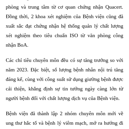
phòng và trung tâm từ cơ quan chứng nhận Quacert.
Đồng thời, 2 khoa xét nghiệm của Bệnh viện cũng đã
xuất sắc đạt chứng nhận hệ thống quản lý chất lượng
xét nghiệm theo tiêu chuẩn ISO từ văn phòng công
nhận BoA.
Các chỉ tiêu chuyên môn đều có sự tăng trưởng so với
năm 2023. Đặc biệt, số lượng bệnh nhân nội trú tăng
đáng kể, cùng với công suất sử dụng giường bệnh được
cải thiện, khẳng định sự tin tưởng ngày càng lớn từ
người bệnh đối với chất lượng dịch vụ của Bệnh viện.
Bệnh viện đã thành lập 2 nhóm chuyên môn mới về
ung thư hắc tố và bệnh lý viêm mạch, mở ra hướng đi