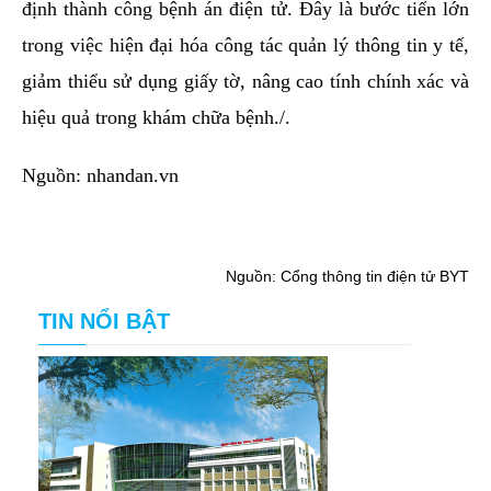
định thành công bệnh án điện tử. Đây là bước tiến lớn
trong việc hiện đại hóa công tác quản lý thông tin y tế,
giảm thiểu sử dụng giấy tờ, nâng cao tính chính xác và
hiệu quả trong khám chữa bệnh./.
Nguồn: nhandan.vn
Nguồn: Cổng thông tin điện tử BYT
TIN NỔI BẬT