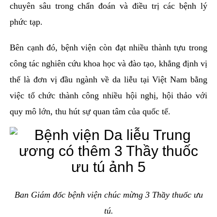
chuyên sâu trong chẩn đoán và điều trị các bệnh lý
phức tạp.
Bên cạnh đó, bệnh viện còn đạt nhiều thành tựu trong
công tác nghiên cứu khoa học và đào tạo, khẳng định vị
thế là đơn vị đầu ngành về da liễu tại Việt Nam bằng
việc tổ chức thành công nhiều hội nghị, hội thảo với
quy mô lớn, thu hút sự quan tâm của quốc tế.
Ban Giám đốc bệnh viện chúc mừng 3 Thầy thuốc ưu
tú.