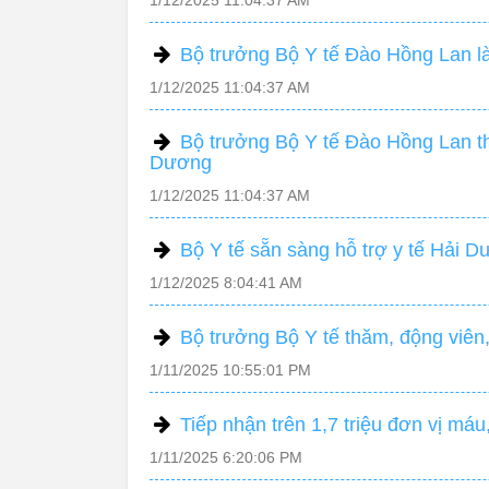
1/12/2025 11:04:37 AM
Bộ trưởng Bộ Y tế Đào Hồng Lan là
1/12/2025 11:04:37 AM
Bộ trưởng Bộ Y tế Đào Hồng Lan th
Dương
1/12/2025 11:04:37 AM
Bộ Y tế sẵn sàng hỗ trợ y tế Hải 
1/12/2025 8:04:41 AM
Bộ trưởng Bộ Y tế thăm, động viên,
1/11/2025 10:55:01 PM
Tiếp nhận trên 1,7 triệu đơn vị m
1/11/2025 6:20:06 PM