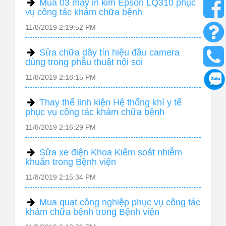
Mua 03 máy in kim Epson LQ310 phục
vụ công tác khám chữa bệnh
11/8/2019 2:19:52 PM
Sửa chữa dây tín hiệu đầu camera
dùng trong phẫu thuật nội soi
11/8/2019 2:18:15 PM
Thay thế linh kiện Hệ thống khí y tế
phục vụ công tác khám chữa bệnh
11/8/2019 2:16:29 PM
Sửa xe điện Khoa Kiểm soát nhiễm
khuẩn trong Bệnh viện
11/8/2019 2:15:34 PM
Mua quạt công nghiệp phục vụ công tác
khám chữa bệnh trong Bệnh viện