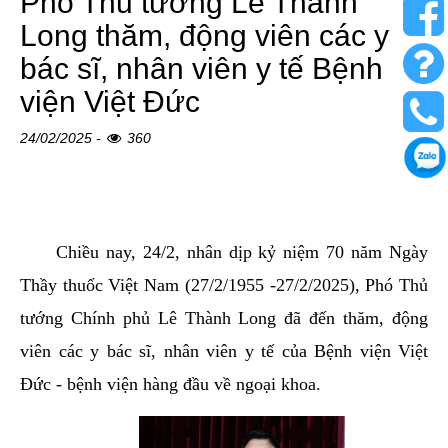
Phó Thủ tướng Lê Thành
Long thăm, động viên các y
bác sĩ, nhân viên y tế Bệnh
viện Việt Đức
24/02/2025 -
360
Chiều nay, 24/2, nhân dịp kỷ niệm 70 năm Ngày
Thầy thuốc Việt Nam (27/2/1955 -27/2/2025), Phó Thủ
tướng Chính phủ Lê Thành Long đã đến thăm, động
viên các y bác sĩ, nhân viên y tế của Bệnh viện Việt
Đức - bệnh viện hàng đầu về ngoại khoa.