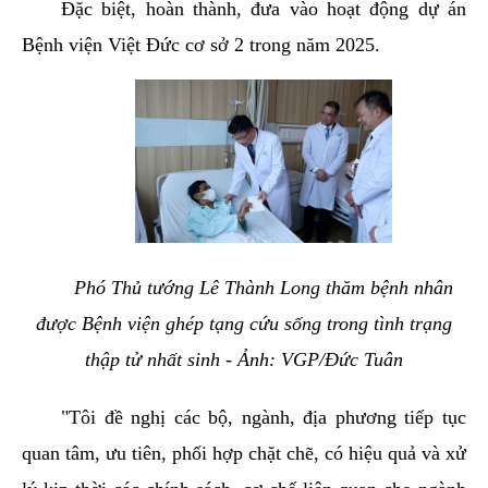
Đặc biệt, hoàn thành, đưa vào hoạt động dự án
Bệnh viện Việt Đức cơ sở 2 trong năm 2025.
Phó Thủ tướng Lê Thành Long thăm bệnh nhân
được Bệnh viện ghép tạng cứu sống trong tình trạng
thập tử nhất sinh - Ảnh: VGP/Đức Tuân
"Tôi đề nghị các bộ, ngành, địa phương tiếp tục
quan tâm, ưu tiên, phối hợp chặt chẽ, có hiệu quả và xử