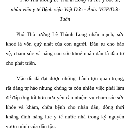
nhân viên y tế Bệnh viện Việt Đức - Ảnh: VGP/Đức
Tuân
Phó Thủ tướng Lê Thành Long nhấn mạnh, sức
khoẻ là vốn quý nhất của con người. Đầu tư cho bảo
vệ, chăm sóc và nâng cao sức khoẻ nhân dân là đầu tư
cho phát triển.
Mặc dù đã đạt được những thành tựu quan trọng,
rất đáng tự hào nhưng chúng ta còn nhiều việc phải làm
để đáp ứng tốt hơn nữa yêu cầu nhiệm vụ chăm sóc sức
khỏe và khám, chữa bệnh cho nhân dân, đồng thời
khẳng định năng lực y tế nước nhà trong kỷ nguyên
vươn mình của dân tộc.