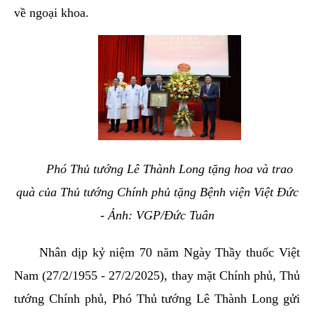
về ngoại khoa.
Phó Thủ tướng Lê Thành Long tặng hoa và trao
quà của Thủ tướng Chính phủ tặng Bệnh viện Việt Đức
- Ảnh: VGP/Đức Tuân
Nhân dịp kỷ niệm 70 năm Ngày Thầy thuốc Việt
Nam (27/2/1955 - 27/2/2025), thay mặt Chính phủ, Thủ
tướng Chính phủ, Phó Thủ tướng Lê Thành Long gửi