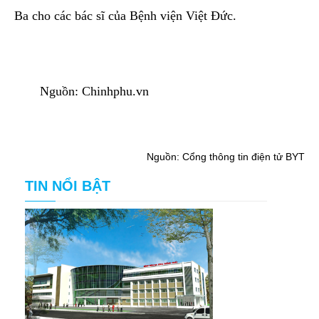
Ba cho các bác sĩ của Bệnh viện Việt Đức.
Nguồn: Chinhphu.vn
Nguồn: Cổng thông tin điện tử BYT
TIN NỔI BẬT