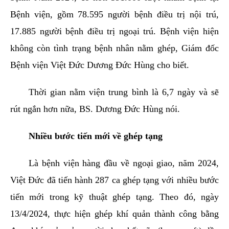
Bệnh viện, gồm 78.595 người bệnh điều trị nội trú,
17.885 người bệnh điều trị ngoại trú. Bệnh viện hiện
không còn tình trạng bệnh nhân nằm ghép, Giám đốc
Bệnh viện Việt Đức Dương Đức Hùng cho biết.
Thời gian nằm viện trung bình là 6,7 ngày và sẽ
rút ngắn hơn nữa, BS. Dương Đức Hùng nói.
Nhiều bước tiến mới về ghép tạng
Là bệnh viện hàng đầu về ngoại giao, năm 2024,
Việt Đức đã tiến hành 287 ca ghép tạng với nhiều bước
tiến mới trong kỹ thuật ghép tạng. Theo đó, ngày
13/4/2024, thực hiện ghép khí quản thành công bằng