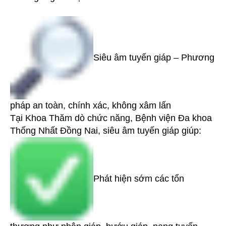
Siêu âm tuyến giáp – Phương
pháp an toàn, chính xác, không xâm lấn
Tại Khoa Thăm dò chức năng, Bệnh viện Đa khoa
Thống Nhất Đồng Nai, siêu âm tuyến giáp giúp:
Phát hiện sớm các tổn