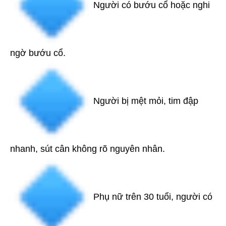
Người có bướu cổ hoặc nghi
ngờ bướu cổ.
Người bị mệt mỏi, tim đập
nhanh, sút cân không rõ nguyên nhân.
Phụ nữ trên 30 tuổi, người có