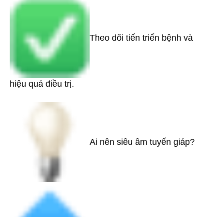
Theo dõi tiến triển bệnh và
hiệu quả điều trị.
Ai nên siêu âm tuyến giáp?