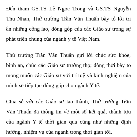
Đến thăm GS.TS Lê Ngọc Trọng và GS.TS Nguyễn
Thu Nhạn, Thứ trưởng Trần Văn Thuấn bày tỏ lời tri
ân những công lao, đóng góp của các Giáo sư trong sự
phát triển chung của ngành y tế Việt Nam.
Thứ trưởng Trần Văn Thuấn gửi lời chúc sức khỏe,
bình an, chúc các Giáo sư trường thọ; đồng thời bày tỏ
mong muốn các Giáo sư với trí tuệ và kinh nghiệm của
mình sẽ tiếp tục đóng góp cho ngành Y tế.
Chia sẻ với các Giáo sư lão thành, Thứ trưởng Trần
Văn Thuấn đã thông tin về một số kết quả, thành tựu
của ngành Y tế thời gian qua cũng như những định
hướng, nhiệm vụ của ngành trong thời gian tới.