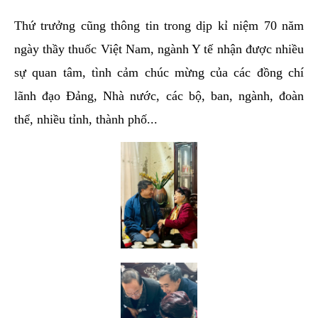
Thứ trưởng cũng thông tin trong dịp kỉ niệm 70 năm
ngày thầy thuốc Việt Nam, ngành Y tế nhận được nhiều
sự quan tâm, tình cảm chúc mừng của các đồng chí
lãnh đạo Đảng, Nhà nước, các bộ, ban, ngành, đoàn
thể, nhiều tỉnh, thành phố...