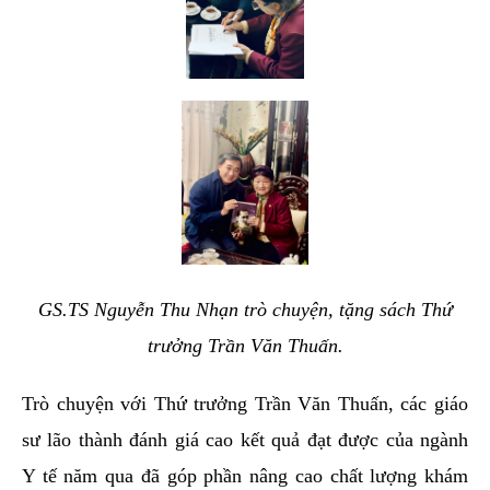
GS.TS Nguyễn Thu Nhạn trò chuyện, tặng sách Thứ
trưởng Trần Văn Thuấn.
Trò chuyện với Thứ trưởng Trần Văn Thuấn, các giáo
sư lão thành đánh giá cao kết quả đạt được của ngành
Y tế năm qua đã góp phần nâng cao chất lượng khám