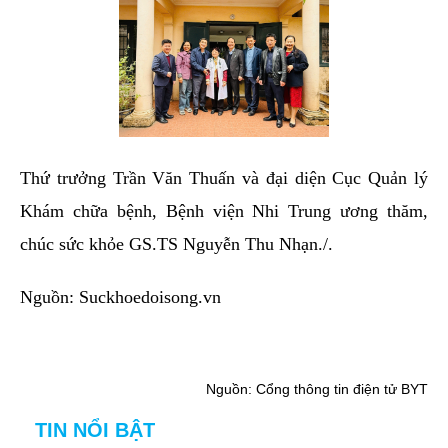
Thứ trưởng Trần Văn Thuấn và đại diện Cục Quản lý
Khám chữa bệnh, Bệnh viện Nhi Trung ương thăm,
chúc sức khỏe GS.TS Nguyễn Thu Nhạn./.
Nguồn: Suckhoedoisong.vn
Nguồn: Cổng thông tin điện tử BYT
TIN NỔI BẬT