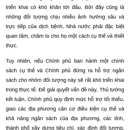
triển khai có khó khăn tới đâu. Bởi đây cũng là
những đối tượng chịu nhiều ảnh hưởng sâu và
trực tiếp của dịch bệnh, Nhà nước phải đặc biệt
quan tâm, chăm lo cho họ một cách cụ thể và thiết
thực.
Tuy nhiên, nếu Chính phủ ban hành một chính
sách cụ thể và Chính phủ đứng ra hỗ trợ ngân
sách cho nhóm đối tượng này sẽ rất khó triển khai
trong thực tế. Để giải quyết vấn đề này, Thủ tướng
kết luận, Chính phủ quy định mức hỗ trợ tối thiểu,
giao các địa phương căn cứ điều kiện cụ thể và
khả năng ngân sách của địa phương, các tỉnh,
thành phố xây dựng tiêu chí, xác định đối tượng,