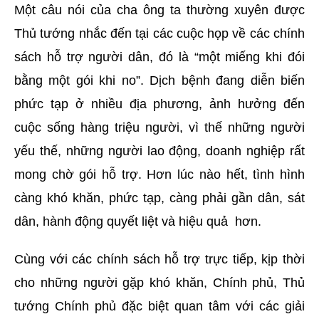
Một câu nói của cha ông ta thường xuyên được
Thủ tướng nhắc đến tại các cuộc họp về các chính
sách hỗ trợ người dân, đó là “một miếng khi đói
bằng một gói khi no”. Dịch bệnh đang diễn biến
phức tạp ở nhiều địa phương, ảnh hưởng đến
cuộc sống hàng triệu người, vì thế những người
yếu thế, những người lao động, doanh nghiệp rất
mong chờ gói hỗ trợ. Hơn lúc nào hết, tình hình
càng khó khăn, phức tạp, càng phải gần dân, sát
dân, hành động quyết liệt và hiệu quả hơn.
Cùng với các chính sách hỗ trợ trực tiếp, kịp thời
cho những người gặp khó khăn, Chính phủ, Thủ
tướng Chính phủ đặc biệt quan tâm với các giải