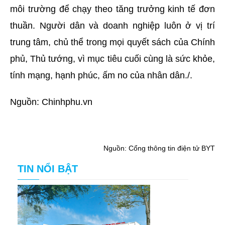
môi trường để chạy theo tăng trưởng kinh tế đơn
thuần. Người dân và doanh nghiệp luôn ở vị trí
trung tâm, chủ thể trong mọi quyết sách của Chính
phủ, Thủ tướng, vì mục tiêu cuối cùng là sức khỏe,
tính mạng, hạnh phúc, ấm no của nhân dân./.
Nguồn: Chinhphu.vn
Nguồn: Cổng thông tin điện tử BYT
TIN NỔI BẬT