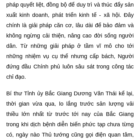
pháp quyết liệt, đồng bộ để duy trì và thúc đẩy sản
xuất kinh doanh, phát triển kinh tế - xã hội. Đây
chính là giải pháp căn cơ, lâu dài để bảo đảm và
không ngừng cải thiện, nâng cao đời sống người
dân. Từ những giải pháp ở tầm vĩ mô cho tới
những nhiệm vụ cụ thể nhưng cấp bách, Người
đứng đầu Chính phủ luôn sâu sát trong công tác
chỉ đạo.
Bí thư Tỉnh ủy Bắc Giang Dương Văn Thái kể lại,
thời gian vừa qua, lo lắng trước sản lượng vải
thiều lớn nhất từ trước tới nay của Bắc Giang
trong khi dịch bệnh diễn biến phức tạp chưa từng
có, ngày nào Thủ tướng cũng gọi điện quan tâm,