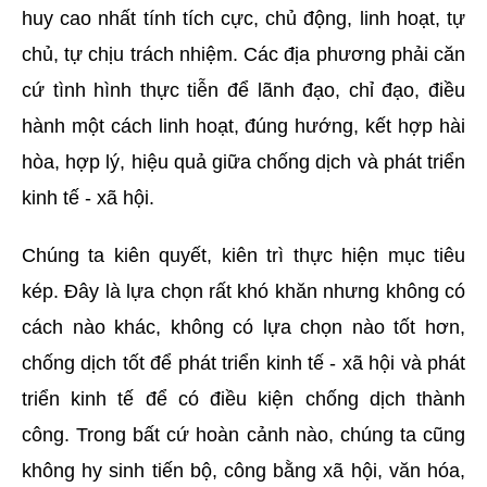
huy cao nhất tính tích cực, chủ động, linh hoạt, tự
chủ, tự chịu trách nhiệm. Các địa phương phải căn
cứ tình hình thực tiễn để lãnh đạo, chỉ đạo, điều
hành một cách linh hoạt, đúng hướng, kết hợp hài
hòa, hợp lý, hiệu quả giữa chống dịch và phát triển
kinh tế - xã hội.
Chúng ta kiên quyết, kiên trì thực hiện mục tiêu
kép. Đây là lựa chọn rất khó khăn nhưng không có
cách nào khác, không có lựa chọn nào tốt hơn,
chống dịch tốt để phát triển kinh tế - xã hội và phát
triển kinh tế để có điều kiện chống dịch thành
công. Trong bất cứ hoàn cảnh nào, chúng ta cũng
không hy sinh tiến bộ, công bằng xã hội, văn hóa,