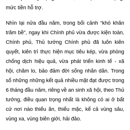
mức tiền hỗ trợ.
Nhìn lại nửa đầu năm, trong bối cảnh “khó khăn
trăm bề”, ngay khi Chính phủ vừa được kiện toàn,
Chính phủ, Thủ tướng Chính phủ đã luôn kiên
quyết, kiên trì thực hiện mục tiêu kép, vừa phòng
chống dịch hiệu quả, vừa phát triển kinh tế - xã
hội, chăm lo, bảo đảm đời sống nhân dân. Trong
số những những kết quả nhiều mặt đạt được trong
6 tháng đầu năm, riêng về an sinh xã hội, theo Thủ
tướng, điều quan trọng nhất là không có ai ở bất
cứ nơi nào thiếu ăn, thiếu mặc, kể cả vùng sâu,
vùng xa, vùng biên giới, hải đảo.