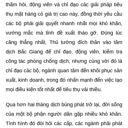
thăm hỏi, động viên và chỉ đạo các giải pháp tiêu
thụ mặt hàng có giá trị cao này, đồng thời yêu cầu
các bộ phải giải quyết nhanh nhất mọi khó khăn,
vướng mắc mà tỉnh đề xuất tháo gỡ. Đúng lúc
căng thẳng nhất, Thủ tướng đích thân vào tâm
dịch Bắc Giang để chỉ đạo, động viên, kiểm tra
công tác phòng chống dịch, nhưng cùng với đó là
chỉ đạo các bộ, ngành quan tâm đến khôi phục sản
xuất, kinh doanh, trong đó nhấn mạnh đến việc tạo
mọi điều kiện tốt nhất để tiêu thụ vải thiều.
Qua hơn hai tháng dịch bùng phát trở lại, đời sống
của một bộ phận người dân gặp nhiều khó khăn.
Tình hình đó đòi hỏi các cấp, các ngành phải phát