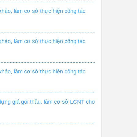
hảo, làm cơ sở thực hiện công tác
hảo, làm cơ sở thực hiện công tác
hảo, làm cơ sở thực hiện công tác
dựng giá gói thầu, làm cơ sở LCNT cho