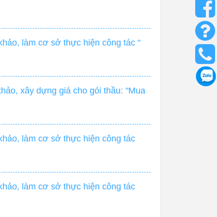
hảo, làm cơ sở thực hiện công tác "
hảo, xây dựng giá cho gói thầu: "Mua
hảo, làm cơ sở thực hiện công tác
hảo, làm cơ sở thực hiện công tác