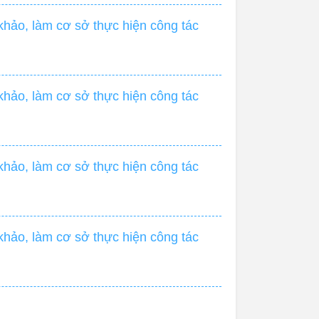
hảo, làm cơ sở thực hiện công tác
hảo, làm cơ sở thực hiện công tác
hảo, làm cơ sở thực hiện công tác
hảo, làm cơ sở thực hiện công tác