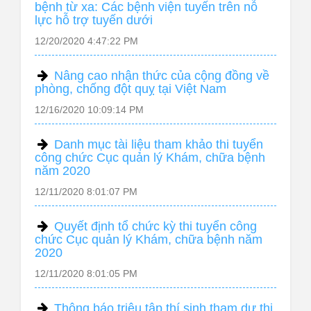
bệnh từ xa: Các bệnh viện tuyến trên nỗ
lực hỗ trợ tuyến dưới
12/20/2020 4:47:22 PM
Nâng cao nhận thức của cộng đồng về
phòng, chống đột quỵ tại Việt Nam
12/16/2020 10:09:14 PM
Danh mục tài liệu tham khảo thi tuyển
công chức Cục quản lý Khám, chữa bệnh
năm 2020
12/11/2020 8:01:07 PM
Quyết định tổ chức kỳ thi tuyển công
chức Cục quản lý Khám, chữa bệnh năm
2020
12/11/2020 8:01:05 PM
Thông báo triệu tập thí sinh tham dự thi