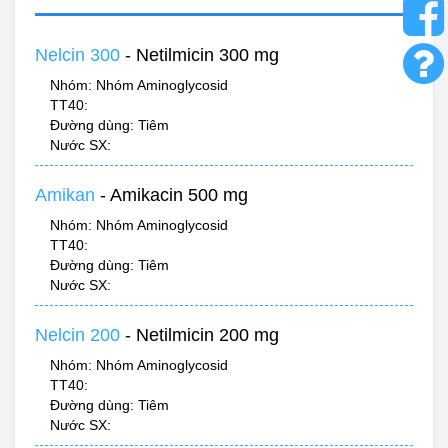
Nelcin 300
- Netilmicin 300 mg
Nhóm: Nhóm Aminoglycosid
TT40:
Đường dùng: Tiêm
Nước SX:
Amikan
- Amikacin 500 mg
Nhóm: Nhóm Aminoglycosid
TT40:
Đường dùng: Tiêm
Nước SX:
Nelcin 200
- Netilmicin 200 mg
Nhóm: Nhóm Aminoglycosid
TT40:
Đường dùng: Tiêm
Nước SX: