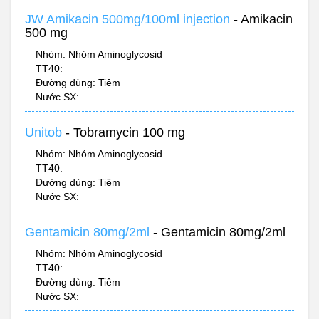
JW Amikacin 500mg/100ml injection
- Amikacin
500 mg
Nhóm: Nhóm Aminoglycosid
TT40:
Đường dùng: Tiêm
Nước SX:
Unitob
- Tobramycin 100 mg
Nhóm: Nhóm Aminoglycosid
TT40:
Đường dùng: Tiêm
Nước SX:
Gentamicin 80mg/2ml
- Gentamicin 80mg/2ml
Nhóm: Nhóm Aminoglycosid
TT40:
Đường dùng: Tiêm
Nước SX: