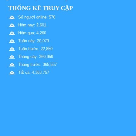
THỐNG KÊ TRUY CẬP
Số người online: 576
Hôm nay: 2,601
Hôm qua: 4,260
Tuần này: 20,079
Tuần trước: 22,850
Tháng này: 360,959
Tháng trước: 365,557
Tất cả: 4,363,757