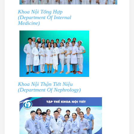
Khoa Nội Tổng Hợp
(Department Of Internal
Medicine)
Khoa Nội Thận Tiết Niệu
(Department Of Nephrology)