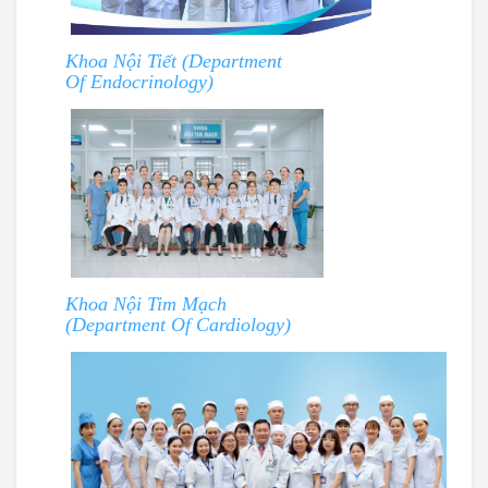
Khoa Nội Tiết (Department
Of Endocrinology)
Khoa Nội Tim Mạch
(Department Of Cardiology)