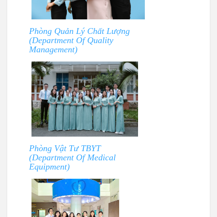
Phòng Quản Lý Chất Lượng
(Department Of Quality
Management)
Phòng Vật Tư TBYT
(Department Of Medical
Equipment)