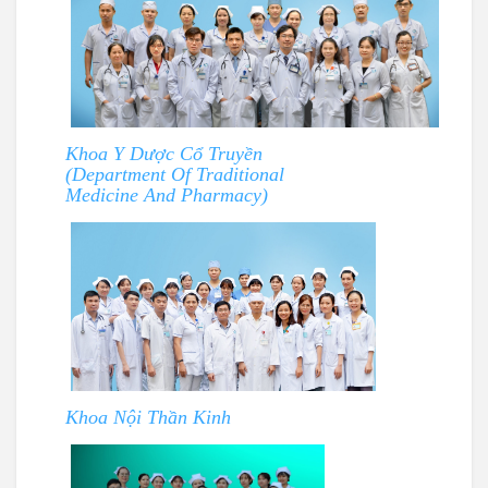
Khoa Y Dược Cổ Truyền
(Department Of Traditional
Medicine And Pharmacy)
Khoa Nội Thần Kinh