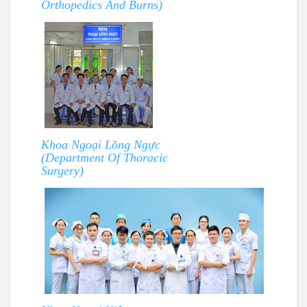
Orthopedics And Burns)
Khoa Ngoại Lồng Ngực
(Department Of Thoracic
Surgery)