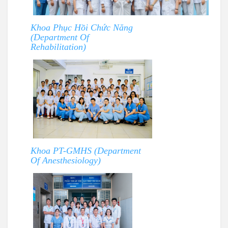
Khoa Phục Hồi Chức Năng
(Department Of
Rehabilitation)
Khoa PT-GMHS (Department
Of Anesthesiology)