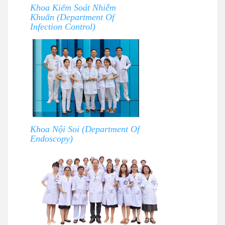
Khoa Kiểm Soát Nhiễm
Khuẩn (Department Of
Infection Control)
Khoa Nội Soi (Department Of
Endoscopy)