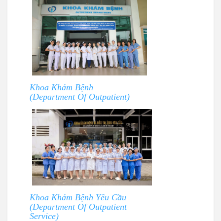
Khoa Khám Bệnh
(Department Of Outpatient)
Khoa Khám Bệnh Yêu Cầu
(Department Of Outpatient
Service)