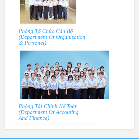
Phòng Tổ Chức Cán Bộ
(Department Of Organization
& Personel)
Phòng Tài Chính Kế Toán
(Department Of Accouting
And Finance)