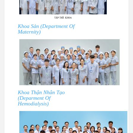
Khoa Sản (Department Of
Maternity)
Khoa Thận Nhân Tạo
(Deparment Of
Hemodialysis)