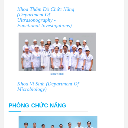
Khoa Thăm Dò Chức Năng
(Department Of
Ultrasonography -
Functional Investigations)
Khoa Vi Sinh (Department Of
Microbiology)
PHÒNG CHỨC NĂNG